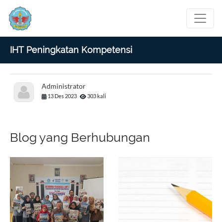
IHT Peningkatan Kompetensi
Administrator
13 Des 2023
303 kali
Blog yang Berhubungan