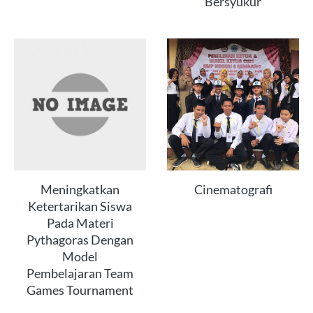
Bersyukur
Meningkatkan
Cinematografi
Ketertarikan Siswa
Pada Materi
Pythagoras Dengan
Model
Pembelajaran Team
Games Tournament