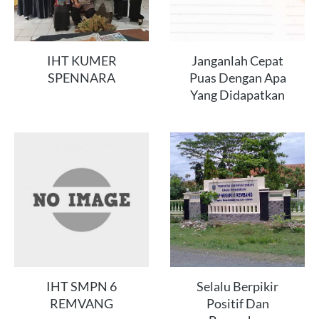
IHT KUMER
Janganlah Cepat
SPENNARA
Puas Dengan Apa
Yang Didapatkan
IHT SMPN 6
Selalu Berpikir
REMVANG
Positif Dan