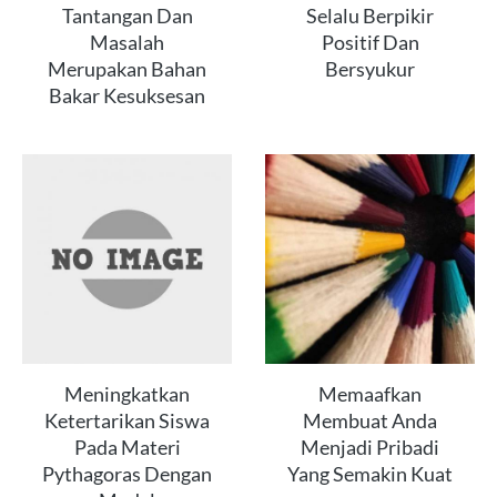
Tantangan Dan
Selalu Berpikir
Masalah
Positif Dan
Merupakan Bahan
Bersyukur
Bakar Kesuksesan
Meningkatkan
Memaafkan
Ketertarikan Siswa
Membuat Anda
Pada Materi
Menjadi Pribadi
Pythagoras Dengan
Yang Semakin Kuat