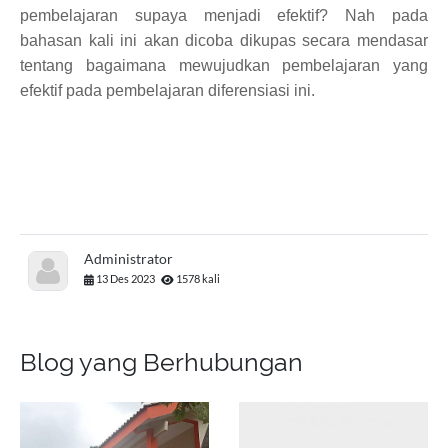
pembelajaran supaya menjadi efektif? Nah pada
bahasan kali ini akan dicoba dikupas secara mendasar
tentang bagaimana mewujudkan pembelajaran yang
efektif pada pembelajaran diferensiasi ini.
Administrator
13 Des 2023
1578 kali
Blog yang Berhubungan