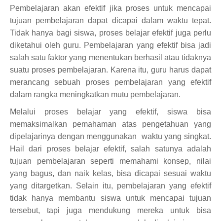
Pembelajaran akan efektif jika proses untuk mencapai
tujuan pembelajaran dapat dicapai dalam waktu tepat.
Tidak hanya bagi siswa, proses belajar efektif juga perlu
diketahui oleh guru. Pembelajaran yang efektif bisa jadi
salah satu faktor yang menentukan berhasil atau tidaknya
suatu proses pembelajaran. Karena itu, guru harus dapat
merancang sebuah proses pembelajaran yang efektif
dalam rangka meningkatkan mutu pembelajaran.
Melalui proses belajar yang efektif, siswa bisa
memaksimalkan pemahaman atas pengetahuan yang
dipelajarinya dengan menggunakan waktu yang singkat.
Hail dari proses belajar efektif, salah satunya adalah
tujuan pembelajaran seperti memahami konsep, nilai
yang bagus, dan naik kelas, bisa dicapai sesuai waktu
yang ditargetkan. Selain itu, pembelajaran yang efektif
tidak hanya membantu siswa untuk mencapai tujuan
tersebut, tapi juga mendukung mereka untuk bisa