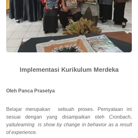
Implementasi Kurikulum Merdeka
Oleh Panca Prasetya
Belajar merupakan sebuah proses. Pernyataan ini
sesuai dengan yang disampaikan oleh
Cronbach
,
yaitu
learning is show by change in behavior as a result
of experience.