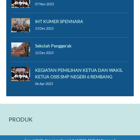
07 Nov 2023
IHT KUMER SPENNARA
13 Des 2023
Sekolah Penggerak
12 Des 2023
KEGIATAN PEMILIHAN KETUA DAN WAKIL
KETUA OSIS SMP NEGERI 6 REMBANG
06 Apr 2023
PRODUK