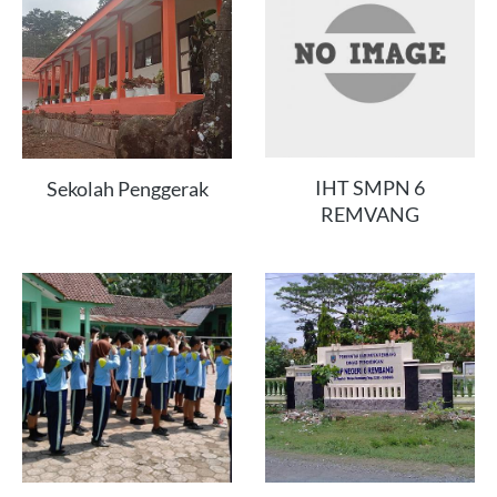
IHT SMPN 6
Sekolah Penggerak
REMVANG