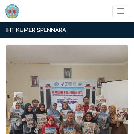
IHT KUMER SPENNARA