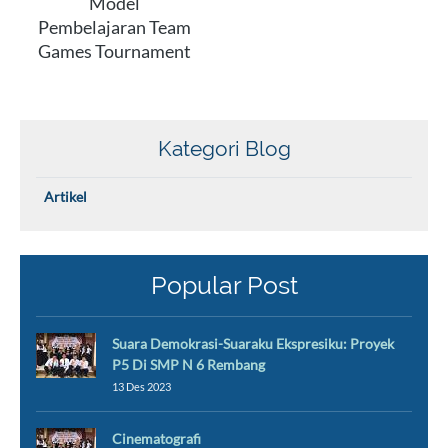
Model
Pembelajaran Team
Games Tournament
Kategori Blog
Artikel
Popular Post
Suara Demokrasi-Suaraku Ekspresiku: Proyek
P5 Di SMP N 6 Rembang
13 Des 2023
Cinematografi