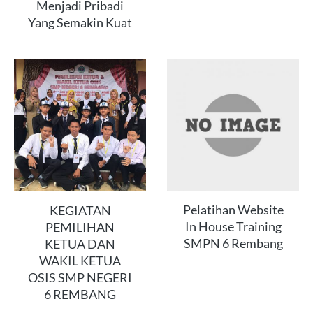
Menjadi Pribadi
Yang Semakin Kuat
Pelatihan Website
KEGIATAN
In House Training
PEMILIHAN
SMPN 6 Rembang
KETUA DAN
WAKIL KETUA
OSIS SMP NEGERI
6 REMBANG