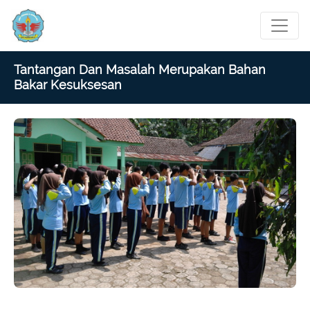
Tantangan Dan Masalah Merupakan Bahan
Bakar Kesuksesan