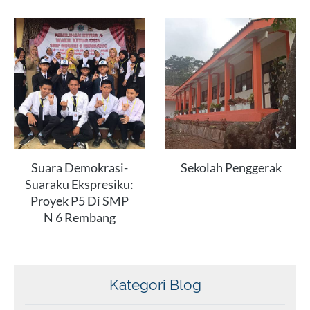
Suara Demokrasi-
Sekolah Penggerak
Suaraku Ekspresiku:
Proyek P5 Di SMP
N 6 Rembang
Kategori Blog